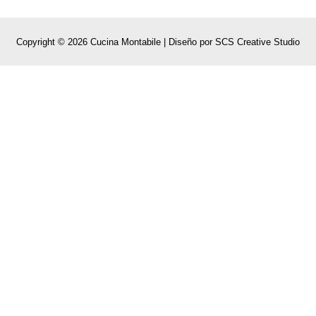
Copyright © 2026 Cucina Montabile | Diseño por
SCS Creative Studio