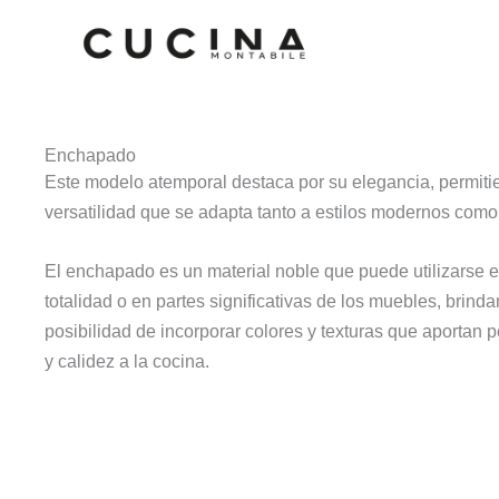
Ir
al
contenido
Enchapado
Este modelo atemporal destaca por su elegancia, permit
versatilidad que se adapta tanto a estilos modernos como
El enchapado es un material noble que puede utilizarse e
totalidad o en partes significativas de los muebles, brinda
posibilidad de incorporar colores y texturas que aportan 
y calidez a la cocina.