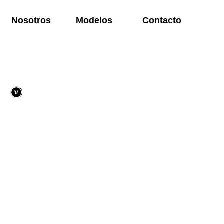
Nosotros
Modelos
Contacto